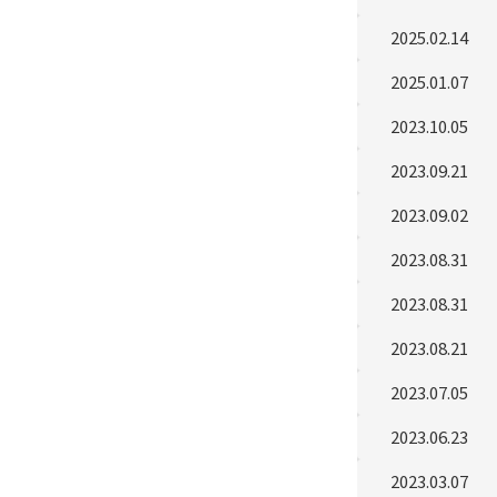
2025.02.14
2025.01.07
2023.10.05
2023.09.21
2023.09.02
2023.08.31
2023.08.31
2023.08.21
2023.07.05
2023.06.23
2023.03.07