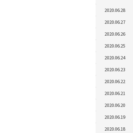
2020.06.28
2020.06.27
2020.06.26
2020.06.25
2020.06.24
2020.06.23
2020.06.22
2020.06.21
2020.06.20
2020.06.19
2020.06.18