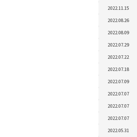
2022.11.15
2022.08.26
2022.08.09
2022.07.29
2022.07.22
2022.07.18
2022.07.09
2022.07.07
2022.07.07
2022.07.07
2022.05.31