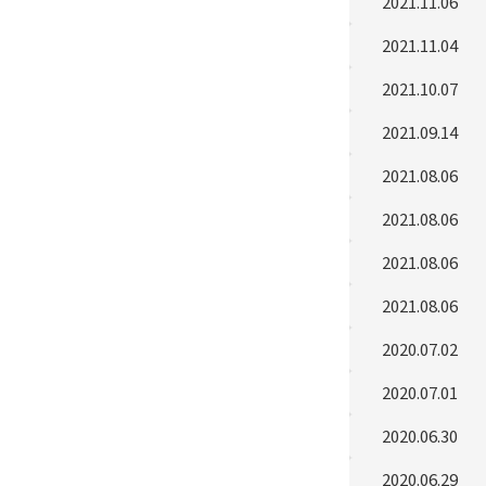
2021.11.06
2021.11.04
2021.10.07
2021.09.14
2021.08.06
2021.08.06
2021.08.06
2021.08.06
2020.07.02
2020.07.01
2020.06.30
2020.06.29