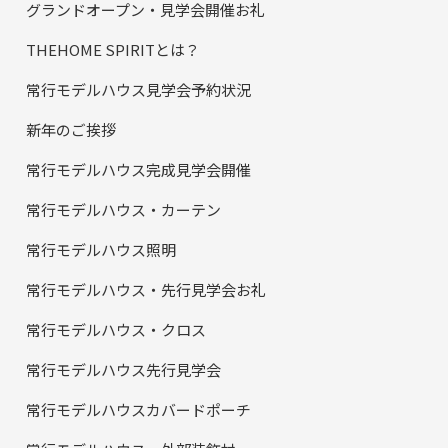
グランドオープン・見学会開催お礼
THEHOME SPIRITとは？
常行モデルハウス見学会予約状況
新年のご挨拶
常行モデルハウス完成見学会開催
常行モデルハウス・カーテン
常行モデルハウス照明
常行モデルハウス・先行見学会お礼
常行モデルハウス・クロス
常行モデルハウス先行見学会
常行モデルハウスカバードポーチ