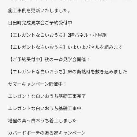
施工事例を更新いたしました。
日出町完成見学会ご予約受付中
【エレガントな白いおうち】2階パネル・小屋組
【エレガントな白いおうち】いよいよパネルを組みます
【ご予約受付中】秋の一斉見学会開催！
【エレガントな白いおうち】床の断熱材を敷き込みました
サマーキャンペーン開催中！
エレガントな白いおうち基礎工事完了
エレガントな白いおうち基礎工事中
塔屋の真っ白おうち着工しました
カバードポーチのある家キャンペーン