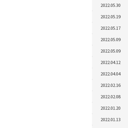
2022.05.30
2022.05.19
2022.05.17
2022.05.09
2022.05.09
2022.04.12
2022.04.04
2022.02.16
2022.02.08
2022.01.20
2022.01.13