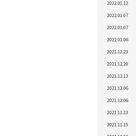
2022.01.12
2022.01.07
2022.01.07
2022.01.06
2021.12.23
2021.12.20
2021.12.13
2021.12.06
2021.12.06
2021.11.23
2021.11.15