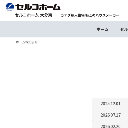
カナダ輸入住宅No.1のハウスメーカー
ホーム
セル
ホーム
お知らせ
2025.12.01
2026.07.17
2026.02.20