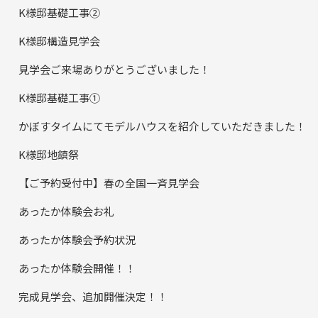
K様邸基礎工事②
K様邸構造見学会
見学会ご来場ありがとうございました！
K様邸基礎工事①
かぼすタイムにてモデルハウスを紹介していただきました！
K様邸地鎮祭
【ご予約受付中】春の全国一斉見学会
あったか体験会お礼
あったか体験会予約状況
あったか体験会開催！！
完成見学会、追加開催決定！！