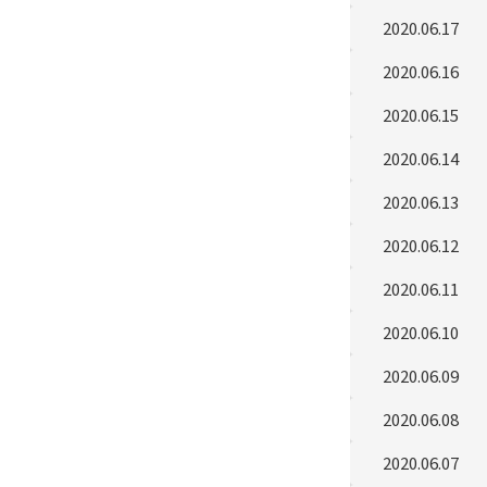
2020.06.17
2020.06.16
2020.06.15
2020.06.14
2020.06.13
2020.06.12
2020.06.11
2020.06.10
2020.06.09
2020.06.08
2020.06.07