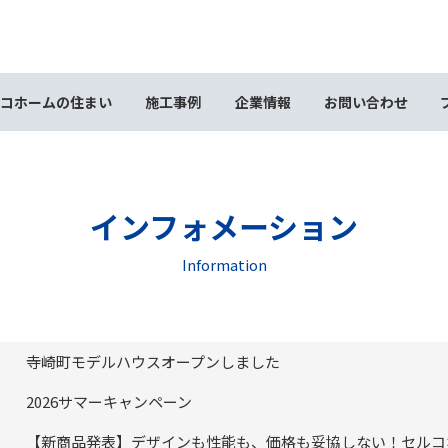
コホームの住まい
施工事例
企業情報
お問い合わせ
インフォメーション
Information
寺崎町モデルハウスオープンしました
2026サマーキャンペーン