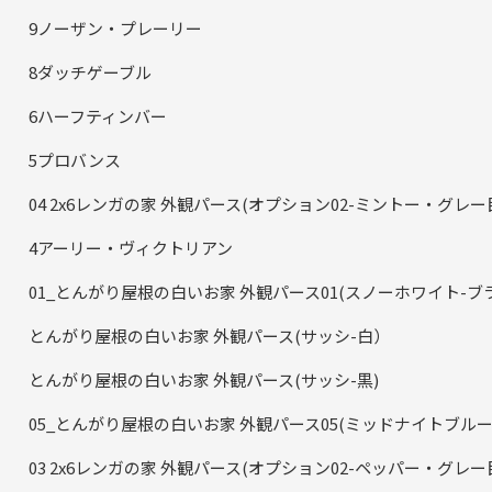
9ノーザン・プレーリー
8ダッチゲーブル
6ハーフティンバー
5プロバンス
04 2x6レンガの家 外観パース(オプション02-ミントー・グレー目
4アーリー・ヴィクトリアン
01_とんがり屋根の白いお家 外観パース01(スノーホワイト-ブ
とんがり屋根の白いお家 外観パース(サッシ-白）
とんがり屋根の白いお家 外観パース(サッシ-黒)
05_とんがり屋根の白いお家 外観パース05(ミッドナイトブルー
03 2x6レンガの家 外観パース(オプション02-ペッパー・グレ