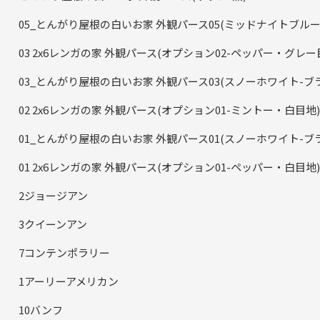
05_とんがり屋根の白いお家 外観パース05(ミッドナイトブルー
03 2x6レンガの家 外観パース(オプション02-ペッパー・グレ
03_とんがり屋根の白いお家 外観パース03(スノーホワイト-ブ
02 2x6レンガの家 外観パース(オプション01-ミントー・白目地)
01_とんがり屋根の白いお家 外観パース01(スノーホワイト-ブ
01 2x6レンガの家 外観パース(オプション01-ペッパー・白目地)
2ジョージアン
3クイーンアン
7コンテンポラリー
1アーリーアメリカン
10バンフ