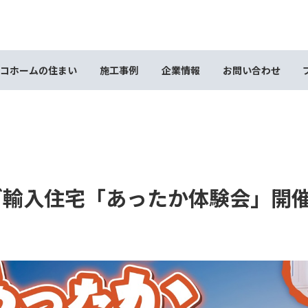
コホームの住まい
施工事例
企業情報
お問い合わせ
ダ輸入住宅「あったか体験会」開