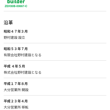
沿革
昭和４７年３月
野村建設 設立
昭和５３年７月
有限会社野村建設となる
平成 ４年５月
株式会社野村建設となる
平成１７年８月
大分営業所 開設
平成２３年４月
大分営業所 移転