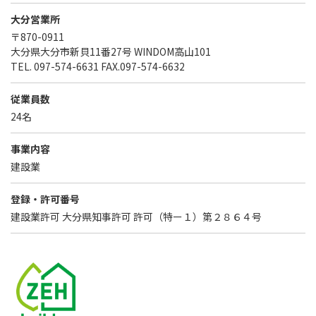
大分営業所
〒870-0911
大分県大分市新貝11番27号 WINDOM高山101
TEL. 097-574-6631 FAX.097-574-6632
従業員数
24名
事業内容
建設業
登録・許可番号
建設業許可 大分県知事許可 許可（特ー１）第２８６４号