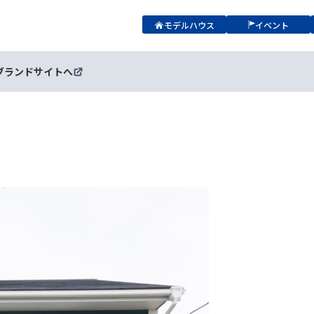
モデルハウス
イベント
ブランドサイトへ