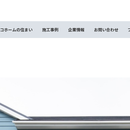
コホームの住まい
施工事例
企業情報
お問い合わせ