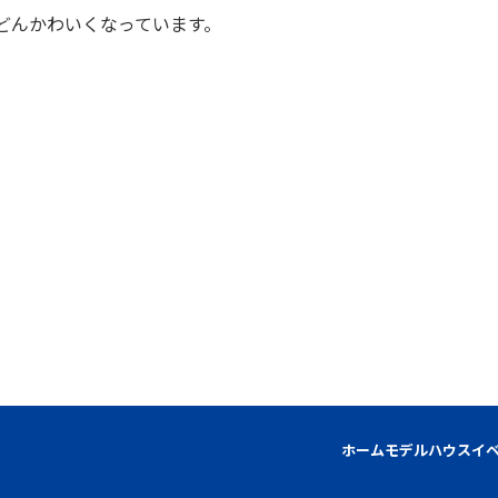
どんかわいくなっています。
ホーム
モデルハウス
イ