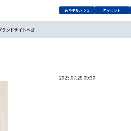
モデルハウス
イベント
ブランドサイトへ
2025.07.28 09:30