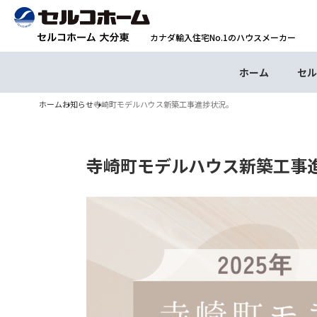
カナダ輸入住宅No.1のハウスメーカー
ホーム
セル
ホーム
お知らせ
寺崎町モデルハウス新築工事進捗状況。
寺崎町モデルハウス新築工事