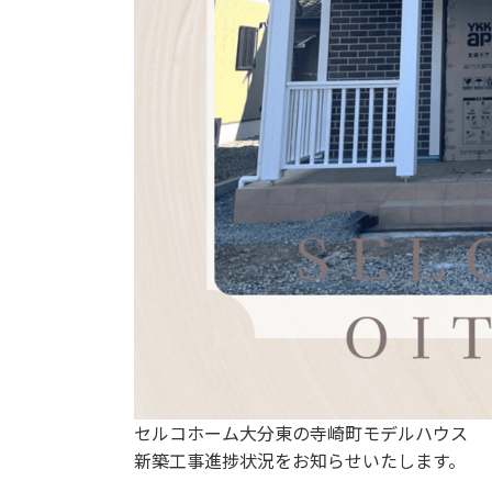
セルコホーム大分東の寺崎町モデルハウス
新築工事進捗状況をお知らせいたします。