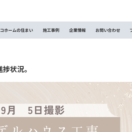
コホームの住まい
施工事例
企業情報
お問い合わせ
進捗状況。