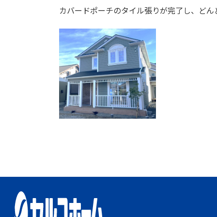
カバードポーチのタイル張りが完了し、どん