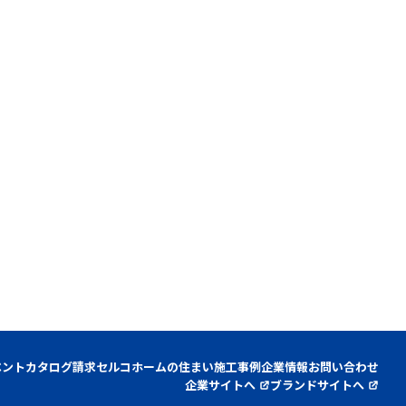
ベント
カタログ請求
セルコホームの住まい
施工事例
企業情報
お問い合わせ
企業サイトへ
ブランドサイトへ