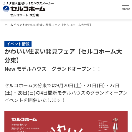
カナダ輸入住宅No.1のハウスメーカー
MENU
ホーム
イベント
かわいい住まい発見フェア【セルコホーム大分東】
イベント情報
かわいい住まい発見フェア【セルコホーム大
分東】
New モデルハウス グランドオープン！！
セルコホーム大分東では9月20日(土)・21日(日)・27日
(土)・28日(日)の4日間新モデルハウスのグランドオープン
イベントを開催いたします！