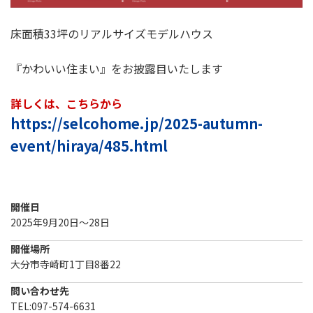
床面積33坪のリアルサイズモデルハウス
『かわいい住まい』をお披露目いたします
詳しくは、こちらから
https://selcohome.jp/2025-autumn-
event/hiraya/485.html
開催日
2025年9月20日～28日
開催場所
大分市寺崎町1丁目8番22
問い合わせ先
TEL:097-574-6631