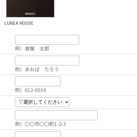
LUNEA HOUSE
例）青葉 太郎
例）あおば たろう
例）012-0034
例）〇〇市〇〇町1-2-3