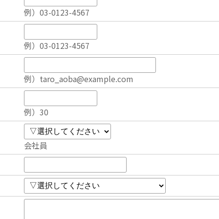
例）03-0123-4567
例）03-0123-4567
例）taro_aoba@example.com
例）30
会社員