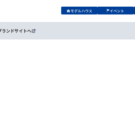
モデルハウス
イベント
ブランドサイトへ