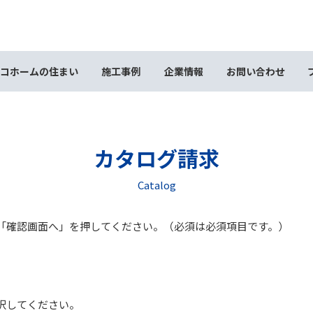
コホームの住まい
施工事例
企業情報
お問い合わせ
カタログ請求
Catalog
「確認画面へ」を押してください。（
必須
は必須項目です。）
択してください。