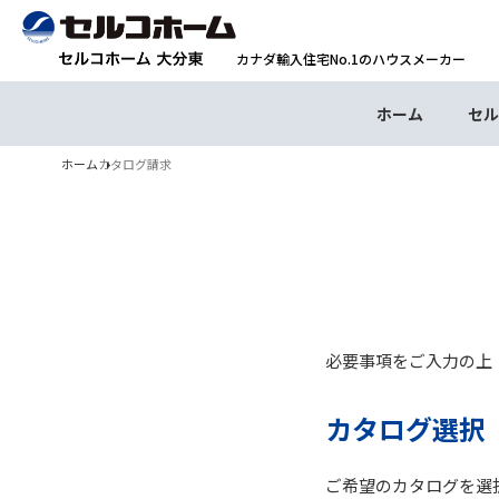
カナダ輸入住宅No.1のハウスメーカー
ホーム
セル
ホーム
カタログ請求
必要事項をご入力の上
カタログ選択
ご希望のカタログを選