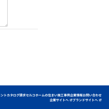
ベント
カタログ請求
セルコホームの住まい
施工事例
企業情報
お問い合わせ
企業サイトへ
ブランドサイトへ