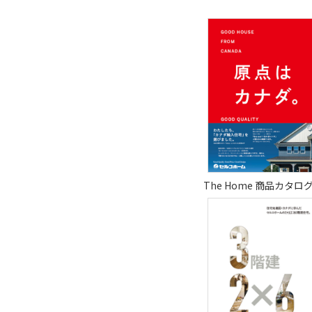
The Home 商品カタロ