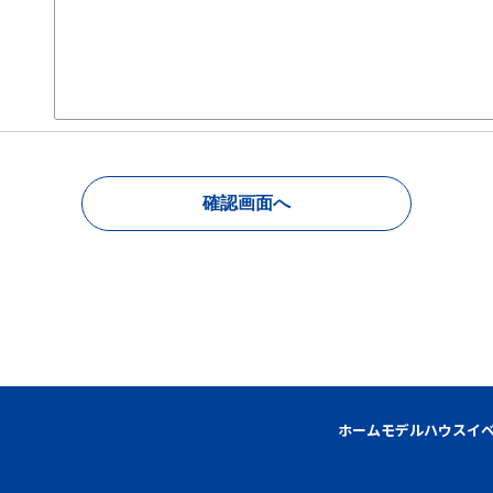
確認画面へ
ホーム
モデルハウス
イ